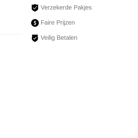
Verzekerde Pakjes
Faire Prijzen
Veilig Betalen