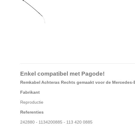
Enkel compatibel met Pagode!
Remkabel Achteras Rechts gemaakt voor de Mercedes
Fabrikant
Reproductie
Referenties
242880 - 1134200885 - 113 420 0885