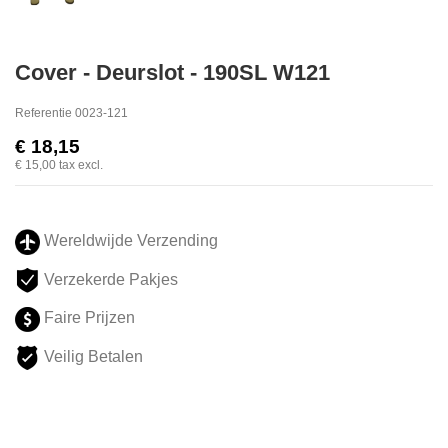
Cover - Deurslot - 190SL W121
Referentie
0023-121
€ 18,15
€ 15,00
tax excl.
Wereldwijde Verzending
Verzekerde Pakjes
Faire Prijzen
Veilig Betalen