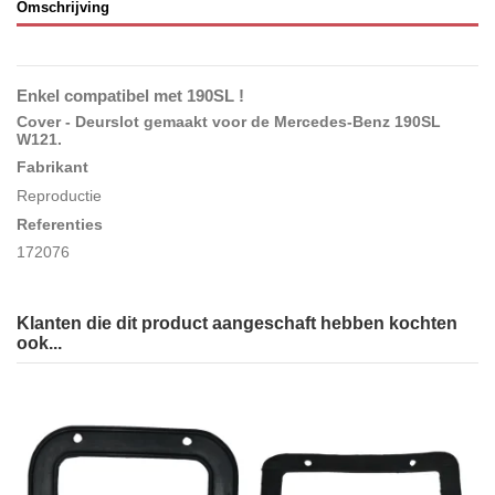
Omschrijving
Enkel compatibel met 190SL !
Cover - Deurslot gemaakt voor de Mercedes-Benz 190SL
W121
.
Fabrikant
Reproductie
Referenties
172076
Klanten die dit product aangeschaft hebben kochten
ook...