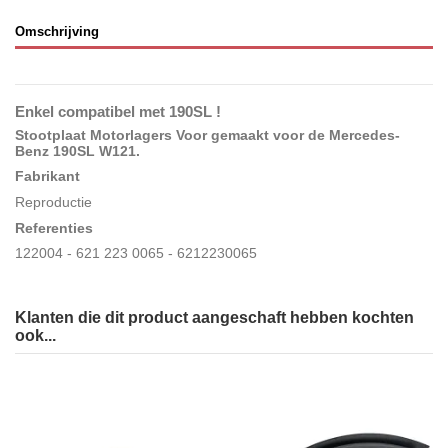
Omschrijving
Enkel compatibel met 190SL !
Stootplaat Motorlagers Voor gemaakt voor de Mercedes-
Benz 190SL W121
.
Fabrikant
Reproductie
Referenties
122004 - 621 223 0065 - 6212230065
Klanten die dit product aangeschaft hebben kochten
ook...