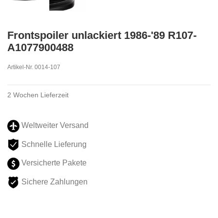
Frontspoiler unlackiert 1986-'89 R107-
A1077900488
Artikel-Nr.
0014-107
2 Wochen Lieferzeit
Weltweiter Versand
Schnelle Lieferung
Versicherte Pakete
Sichere Zahlungen