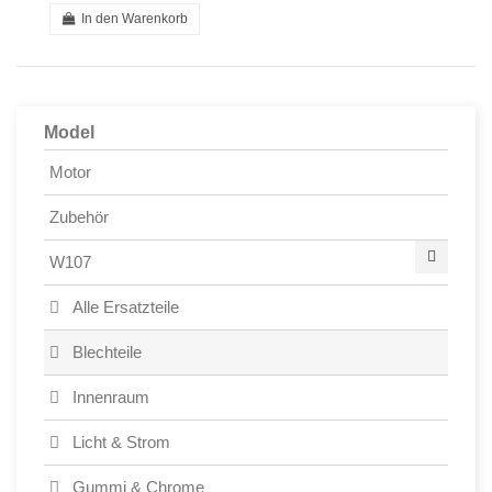
In den Warenkorb
Model
Motor
Zubehör
W107
Alle Ersatzteile
Blechteile
Innenraum
Licht & Strom
Gummi & Chrome