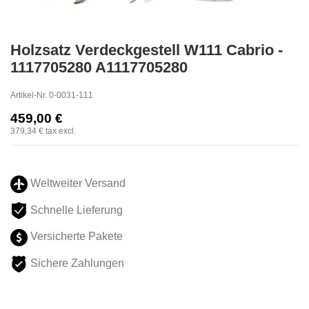
Holzsatz Verdeckgestell W111 Cabrio -
1117705280 A1117705280
Artikel-Nr.
0-0031-111
459,00 €
379,34 €
tax excl.
Weltweiter Versand
Schnelle Lieferung
Versicherte Pakete
Sichere Zahlungen