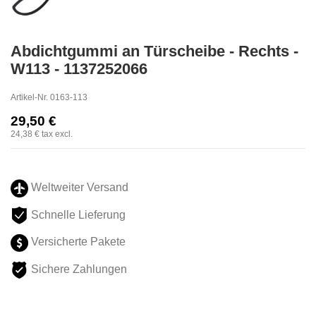
Abdichtgummi an Türscheibe - Rechts -
W113 - 1137252066
Artikel-Nr.
0163-113
29,50 €
24,38 €
tax excl.
Weltweiter Versand
Schnelle Lieferung
Versicherte Pakete
Sichere Zahlungen