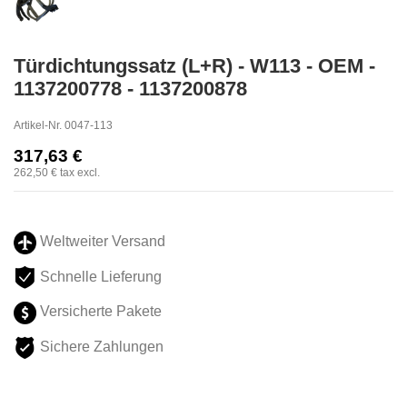
Türdichtungssatz (L+R) - W113 - OEM -
1137200778 - 1137200878
Artikel-Nr.
0047-113
317,63 €
262,50 €
tax excl.
Weltweiter Versand
Schnelle Lieferung
Versicherte Pakete
Sichere Zahlungen