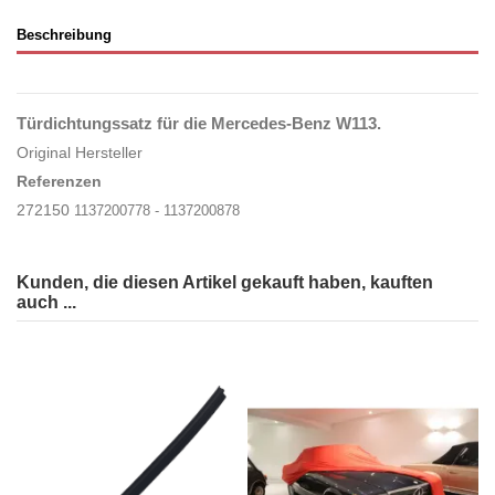
Beschreibung
Türdichtungssatz für die
Mercedes-Benz W113.
Original Hersteller
Referenzen
272150
1137200778 - 1137200878
Kunden, die diesen Artikel gekauft haben, kauften
auch ...