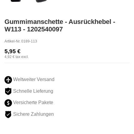
Gummimanschette - Ausrückhebel -
W113 - 1202540097
Artikel-Nr.
0189-113
5,95 €
4,92 €
tax excl.
Weltweiter Versand
Schnelle Lieferung
Versicherte Pakete
Sichere Zahlungen