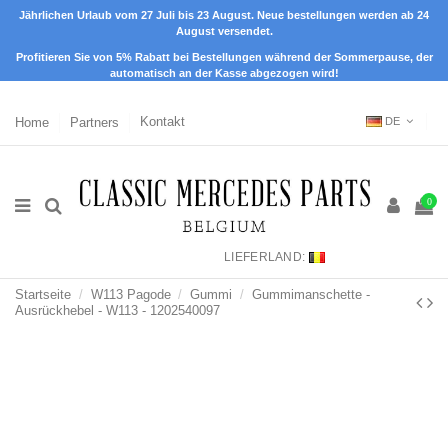
Jährlichen Urlaub vom 27 Juli bis 23 August. Neue bestellungen werden ab 24
August versendet.
Profitieren Sie von 5% Rabatt bei Bestellungen während der Sommerpause, der
automatisch an der Kasse abgezogen wird!
Home
Partners
Kontakt
DE
0
LIEFERLAND:
Startseite
W113 Pagode
Gummi
Gummimanschette -
Ausrückhebel - W113 - 1202540097