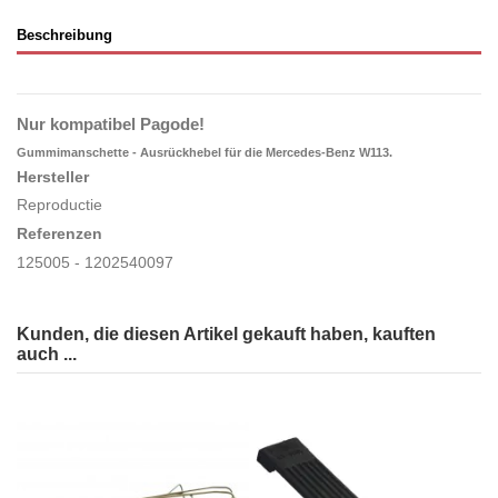
Beschreibung
Nur kompatibel Pagode!
Gummimanschette - Ausrückhebel für die Mercedes-Benz W113.
Hersteller
Reproductie
Referenzen
125005 - 1202540097
Kunden, die diesen Artikel gekauft haben, kauften
auch ...