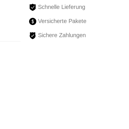
Schnelle Lieferung
Versicherte Pakete
Sichere Zahlungen