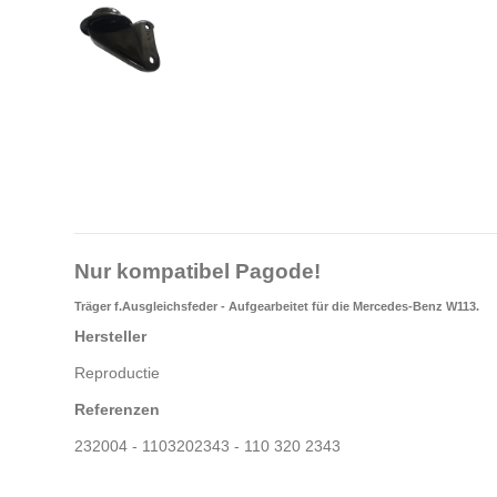
Nur kompatibel Pagode!
Träger f.Ausgleichsfeder - Aufgearbeitet für die Mercedes-Benz W113.
Hersteller
Reproductie
Referenzen
232004 - 1103202343 - 110 320 2343