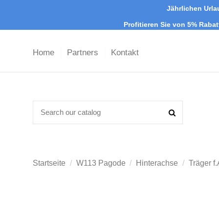
Jährlichen Urla
Profitieren Sie von 5% Raba
Home
Partners
Kontakt
Startseite
W113 Pagode
Hinterachse
Träger f