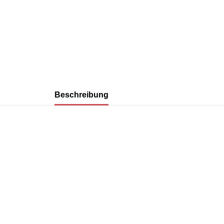
Beschreibung