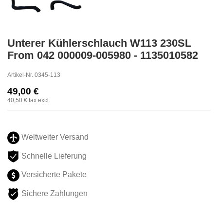
Unterer Kühlerschlauch W113 230SL
From 042 000009-005980 - 1135010582
Artikel-Nr.
0345-113
49,00 €
40,50 €
tax excl.
Weltweiter Versand
Schnelle Lieferung
Versicherte Pakete
Sichere Zahlungen