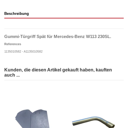
Beschreibung
Gummi-Türgriff Spät für Mercedes-Benz W113 230SL.
References
1135010582 - A1135010582
Kunden, die diesen Artikel gekauft haben, kauften
auch ...