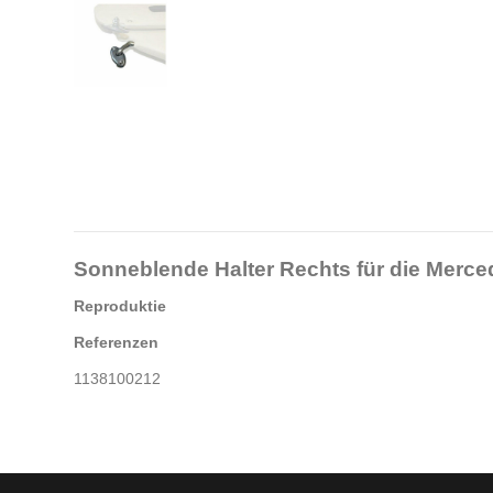
Sonneblende Halter Rechts
für die
Merce
Reproduktie
Referenzen
1138100212