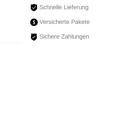
Schnelle Lieferung
Versicherte Pakete
Sichere Zahlungen