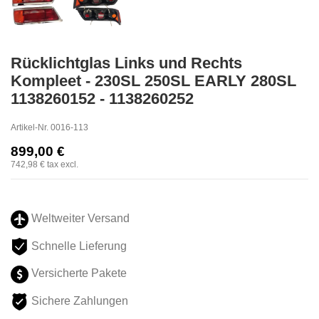
Rücklichtglas Links und Rechts
Kompleet - 230SL 250SL EARLY 280SL
1138260152 - 1138260252
Artikel-Nr.
0016-113
899,00 €
742,98 €
tax excl.
Weltweiter Versand
Schnelle Lieferung
Versicherte Pakete
Sichere Zahlungen