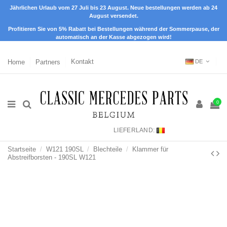
Jährlichen Urlaub vom 27 Juli bis 23 August. Neue bestellungen werden ab 24
August versendet.
Profitieren Sie von 5% Rabatt bei Bestellungen während der Sommerpause, der
automatisch an der Kasse abgezogen wird!
Home
Partners
Kontakt
DE
0
LIEFERLAND:
Startseite
W121 190SL
Blechteile
Klammer für
Abstreifborsten - 190SL W121