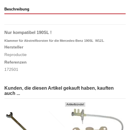
Beschreibung
Nur kompatibel 190SL !
Klammer für Abstreifborsten für die Mercedes-Benz 190SL W121.
Hersteller
Reproductie
Referenzen
172501
Kunden, die diesen Artikel gekauft haben, kauften
auch ...
Artikelbündel