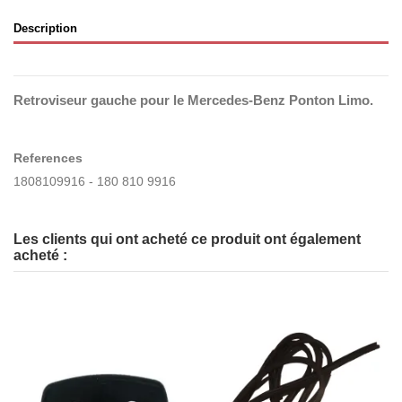
Description
Retroviseur gauche pour le Mercedes-Benz Ponton Limo.
References
1808109916 - 180 810 9916
Les clients qui ont acheté ce produit ont également
acheté :