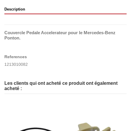
Description
Couvercle Pedale Accelerateur pour le Mercedes-Benz
Ponton.
References
1213010082
Les clients qui ont acheté ce produit ont également
acheté :