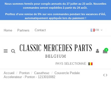
Nous sommes fermés pour congés annuels du 27 juillet au 23 août. Nouvelles
commandes seront expédiées à partir du 24 août.
Profitez d'une remise de 5% sur vos commandes pendant les vacances d'été,
automatiquement appliquée lors du paiement !
Home
Partners
Contact
FR
0
PAYS SÉLECTIONNÉ :
Accueil
Ponton
Caouthouc
Couvercle Pedale
Accelerateur - Ponton - 1213010082