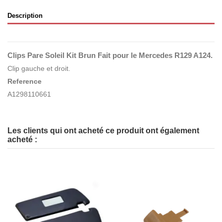
Description
Clips Pare Soleil Kit Brun Fait pour le Mercedes R129 A124.
Clip gauche et droit.
Reference
A1298110661
Les clients qui ont acheté ce produit ont également
acheté :