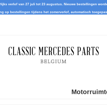
lijks verlof van 27 juli tot 23 augustus. Nieuwe bestellingen wo
ing op bestellingen tijdens het zomerverlof, automatisch toegepas
Motorruimt