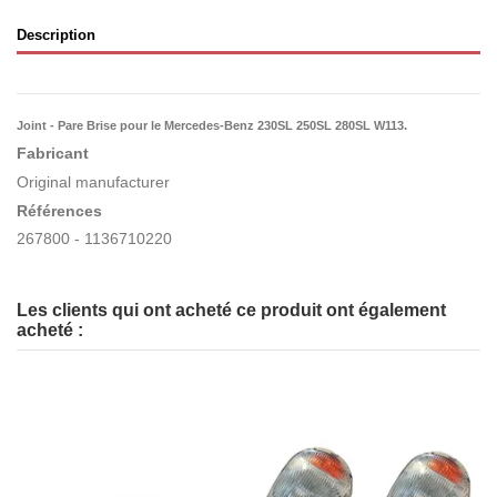
Description
Joint - Pare Brise pour le Mercedes-Benz
230SL 250SL 280SL W113
.
Fabricant
Original manufacturer
Références
267800 - 1136710220
Les clients qui ont acheté ce produit ont également
acheté :