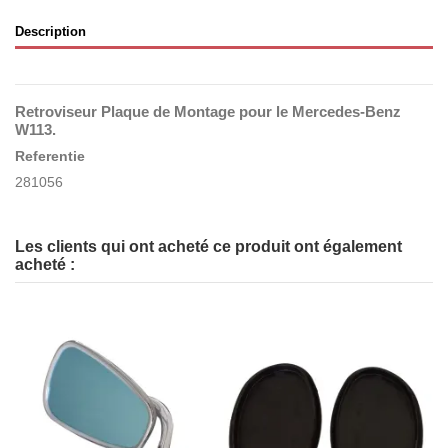
Description
Retroviseur Plaque de Montage pour le Mercedes-Benz
W113.
Referentie
281056
Les clients qui ont acheté ce produit ont également
acheté :