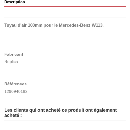
Description
Tuyau d'air 100mm pour le Mercedes-Benz W113.
Fabricant
Replica
Références
1290940182
Les clients qui ont acheté ce produit ont également
acheté :