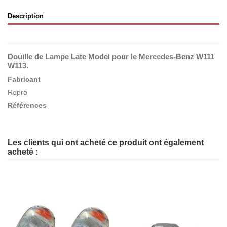
Description
Douille de Lampe Late Model pour le Mercedes-Benz
W111
W113
.
Fabricant
Repro
Références
Les clients qui ont acheté ce produit ont également
acheté :