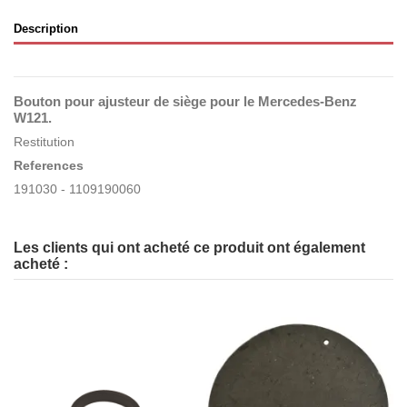
Description
Bouton pour ajusteur de siège
pour le Mercedes-Benz
W121.
Restitution
References
191030 - 1109190060
Les clients qui ont acheté ce produit ont également
acheté :