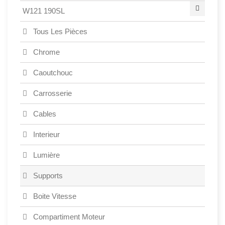
W121 190SL
Tous Les Pièces
Chrome
Caoutchouc
Carrosserie
Cables
Interieur
Lumière
Supports
Boite Vitesse
Compartiment Moteur