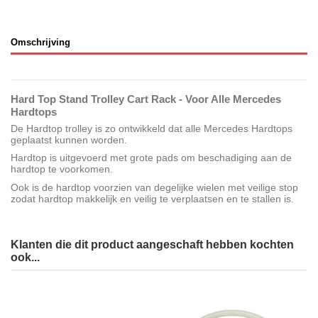
Omschrijving
Hard Top Stand Trolley Cart Rack - Voor Alle Mercedes
Hardtops
De Hardtop trolley is zo ontwikkeld dat alle Mercedes Hardtops
geplaatst kunnen worden.
Hardtop is uitgevoerd met grote pads om beschadiging aan de
hardtop te voorkomen.
Ook is de hardtop voorzien van degelijke wielen met veilige stop
zodat hardtop makkelijk en veilig te verplaatsen en te stallen is.
Klanten die dit product aangeschaft hebben kochten
ook...