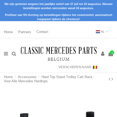
We zijn gesloten wegens het jaarlijks verlof van 27 juli tot 23 augustus. Nieuwe
bestellingen worden verzonden vanaf 24 augustus.
Profiteer van 5% Korting op bestellingen tijdens het zomerverlof, automatisch
toegepast tijdens de checkout!
Home
Partners
Contact
NL
0
VERSCHEPEN NAAR:
Home
Accessories
Hard Top Stand Trolley Cart Rack -
Voor Alle Mercedes Hardtops