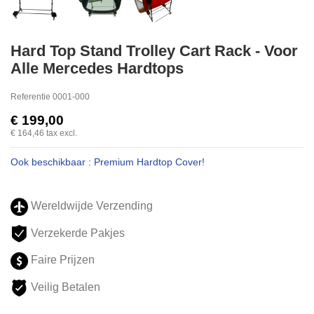
Hard Top Stand Trolley Cart Rack - Voor
Alle Mercedes Hardtops
Referentie
0001-000
€ 199,00
€ 164,46
tax excl.
Ook beschikbaar : Premium Hardtop Cover!
Wereldwijde Verzending
Verzekerde Pakjes
Faire Prijzen
Veilig Betalen