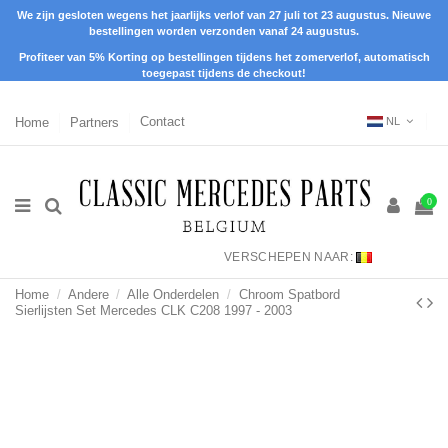
We zijn gesloten wegens het jaarlijks verlof van 27 juli tot 23 augustus. Nieuwe
bestellingen worden verzonden vanaf 24 augustus.
Profiteer van 5% Korting op bestellingen tijdens het zomerverlof, automatisch
toegepast tijdens de checkout!
Home
Partners
Contact
NL
0
VERSCHEPEN NAAR:
Home
Andere
Alle Onderdelen
Chroom Spatbord
Sierlijsten Set Mercedes CLK C208 1997 - 2003