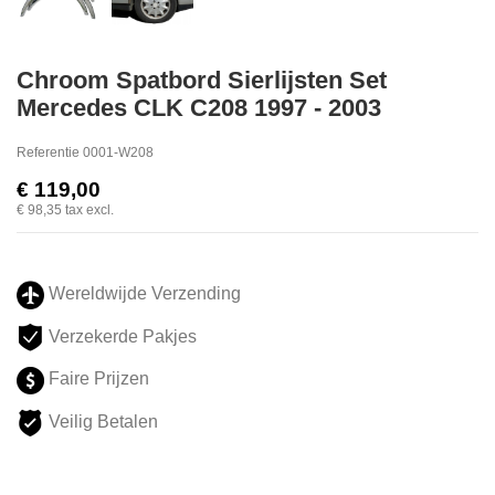
Chroom Spatbord Sierlijsten Set
Mercedes CLK C208 1997 - 2003
Referentie
0001-W208
€ 119,00
€ 98,35
tax excl.
Wereldwijde Verzending
Verzekerde Pakjes
Faire Prijzen
Veilig Betalen