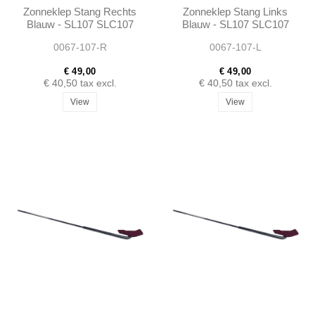
Zonneklep Stang Rechts
Zonneklep Stang Links
Blauw - SL107 SLC107
Blauw - SL107 SLC107
0067-107-R
0067-107-L
€ 49,00
€ 49,00
€ 40,50
tax excl.
€ 40,50
tax excl.
View
View