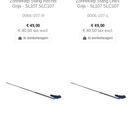
Zonneklep Stang Rechts
Zonneklep Stang Links
Grijs - SL107 SLC107
Grijs - SL107 SLC107
0066-107-R
0066-107-L
€ 49,00
€ 49,00
€ 40,50
tax excl.
€ 40,50
tax excl.
In winkelwagen
In winkelwagen