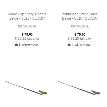
Zonneklep Stang Rechts
Zonneklep Stang Links
Beige - SL107 SLC107
Beige - SL107 SLC107
0070-107-R
0070-107-L
€ 79,00
€ 79,00
€ 65,29
tax excl.
€ 65,29
tax excl.
In winkelwagen
In winkelwagen