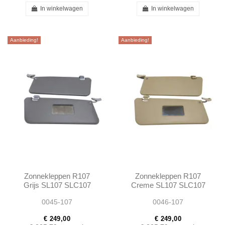
In winkelwagen
In winkelwagen
Aanbieding!
Aanbieding!
Zonnekleppen R107
Zonnekleppen R107
Grijs SL107 SLC107
Creme SL107 SLC107
0045-107
0046-107
€ 249,00
€ 249,00