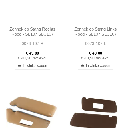
Zonneklep Stang Rechts
Zonneklep Stang Links
Rood - SL107 SLC107
Rood - SL107 SLC107
0073-107-R
0073-107-L
€ 49,00
€ 49,00
€ 40,50
tax excl.
€ 40,50
tax excl.
In winkelwagen
In winkelwagen