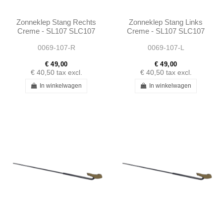
Zonneklep Stang Rechts
Zonneklep Stang Links
Creme - SL107 SLC107
Creme - SL107 SLC107
0069-107-R
0069-107-L
€ 49,00
€ 49,00
€ 40,50
tax excl.
€ 40,50
tax excl.
In winkelwagen
In winkelwagen