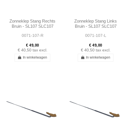
Zonneklep Stang Rechts
Zonneklep Stang Links
Bruin - SL107 SLC107
Bruin - SL107 SLC107
0071-107-R
0071-107-L
€ 49,00
€ 49,00
€ 40,50
tax excl.
€ 40,50
tax excl.
In winkelwagen
In winkelwagen