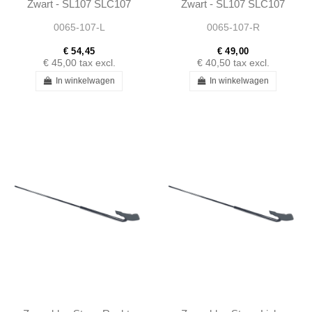
Zwart - SL107 SLC107
Zwart - SL107 SLC107
0065-107-L
0065-107-R
€ 54,45
€ 49,00
€ 45,00
tax excl.
€ 40,50
tax excl.
In winkelwagen
In winkelwagen