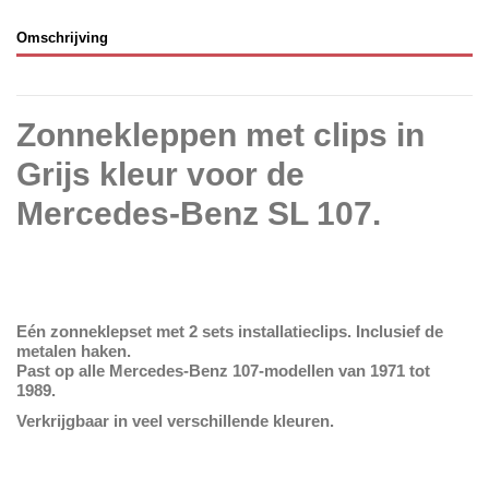
Omschrijving
Zonnekleppen met clips in
Grijs kleur voor de
Mercedes-Benz SL 107.
Eén zonneklepset met 2 sets installatieclips.
Inclusief
de
metalen haken.
Past op alle Mercedes-Benz 107-modellen van 1971 tot
1989.
Verkrijgbaar in veel verschillende kleuren.