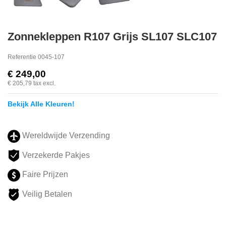
Zonnekleppen R107 Grijs SL107 SLC107
Referentie
0045-107
€ 249,00
€ 205,79
tax excl.
Bekijk Alle Kleuren!
Wereldwijde Verzending
Verzekerde Pakjes
Faire Prijzen
Veilig Betalen