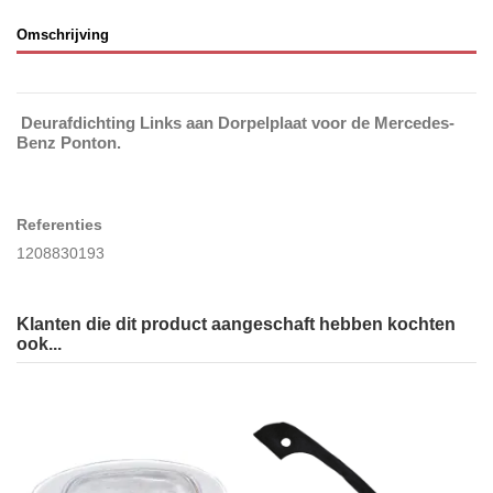
Omschrijving
Deurafdichting Links aan Dorpelplaat voor de Mercedes-
Benz Ponton.
Referenties
1208830193
Klanten die dit product aangeschaft hebben kochten
ook...