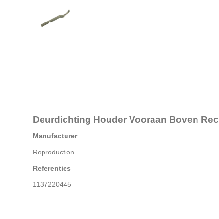
Deurdichting Houder Vooraan Boven Rec
Manufacturer
Reproduction
Referenties
1137220445