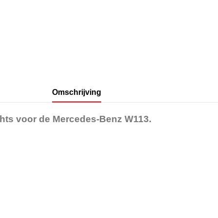
Omschrijving
hts voor de Mercedes-Benz W113.