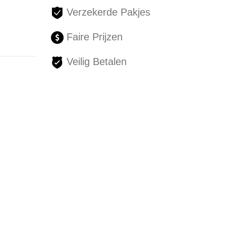
Verzekerde Pakjes
Faire Prijzen
Veilig Betalen