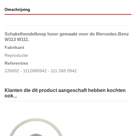
Omschrijving
Schakelhendelknop Ivoor gemaakt voor de Mercedes-Benz
W113 W111
.
Fabrikant
Reproductie
Referenties
226002 - 1112680942 - 111 268 0942
Klanten die dit product aangeschaft hebben kochten
ook...