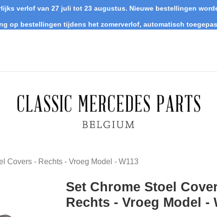
lijks verlof van 27 juli tot 23 augustus. Nieuwe bestellingen wo
ing op bestellingen tijdens het zomerverlof, automatisch toegepas
l Covers - Rechts - Vroeg Model - W113
Set Chrome Stoel Cover
Rechts - Vroeg Model -