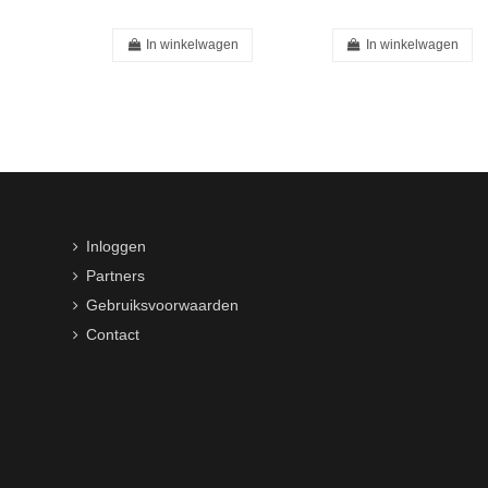
In winkelwagen
In winkelwagen
Inloggen
Partners
Gebruiksvoorwaarden
Contact