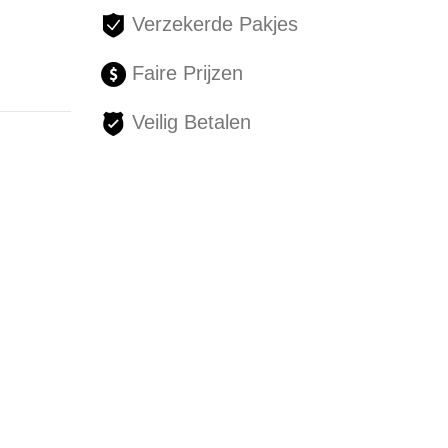
Verzekerde Pakjes
Faire Prijzen
Veilig Betalen