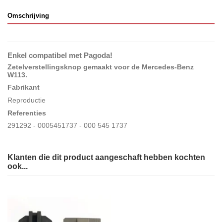
Omschrijving
Enkel compatibel met Pagoda!
Zetelverstellingsknop gemaakt voor de Mercedes-Benz
W113
.
Fabrikant
Reproductie
Referenties
291292 - 0005451737 - 000 545 1737
Klanten die dit product aangeschaft hebben kochten
ook...