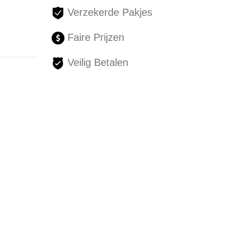
Verzekerde Pakjes
Faire Prijzen
Veilig Betalen