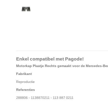
Enkel compatibel met Pagode!
Motorkap Plaatje Rechts gemaakt voor de Mercedes-B
Fabrikant
Reproductie
Referenties
288806 - 1138870211 - 113 887 0211