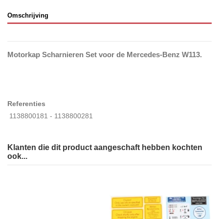
Omschrijving
Motorkap Scharnieren Set voor de Mercedes-Benz W113.
Referenties
1138800181 - 1138800281
Klanten die dit product aangeschaft hebben kochten
ook...