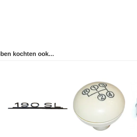
bben kochten ook...