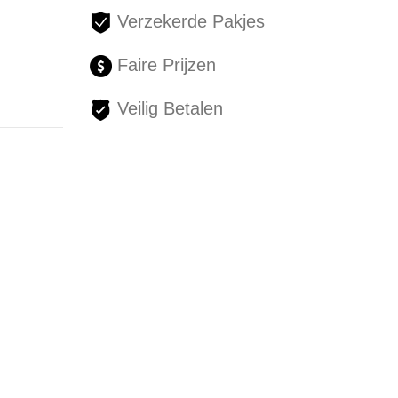
Verzekerde Pakjes
Faire Prijzen
Veilig Betalen