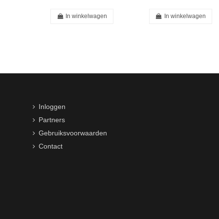
In winkelwagen
In winkelwagen
Inloggen
Partners
Gebruiksvoorwaarden
Contact