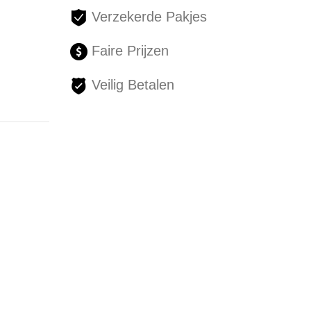
Verzekerde Pakjes
Faire Prijzen
Veilig Betalen