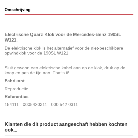
Omschrijving
Electrische Quarz Klok voor de Mercedes-Benz 190SL
W121.
De elektrische klok is het alternatief voor de niet-beschikbare
opwindklok voor de 190SL W121.
Sluit gewoon een elektrische kabel aan op de klok, druk op de
knop en pas de tijd aan. That's it!
Fabrikant
Reproductie
Referenties
154111 - 0005420311 - 000 542 0311
Klanten die dit product aangeschaft hebben kochten
ook...