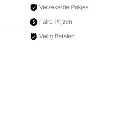
Verzekerde Pakjes
Faire Prijzen
Veilig Betalen