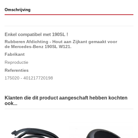
Omschrijving
Enkel compatibel met 190SL !
Rubberen Afdichting - Hout aan Zijkant gemaakt voor
de Mercedes-Benz 190SL W121
.
Fabrikant
Reproductie
Referenties
175020 - 401217720198
Klanten die dit product aangeschaft hebben kochten
ook...