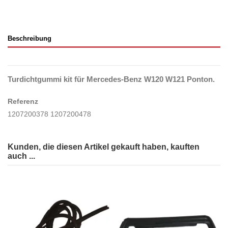
Beschreibung
Turdichtgummi kit für Mercedes-Benz W120 W121 Ponton.
Referenz
1207200378 1207200478
Kunden, die diesen Artikel gekauft haben, kauften
auch ...