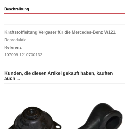
Beschreibung
Kraftstoffleitung Vergaser für die Mercedes-Benz W121.
Reproduktie
Referenz
107009 1210700132
Kunden, die diesen Artikel gekauft haben, kauften
auch ...