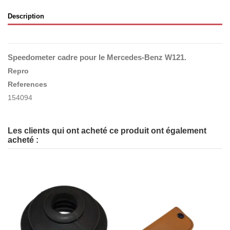
Description
Speedometer cadre
pour le Mercedes-Benz W121.
Repro
References
154094
Les clients qui ont acheté ce produit ont également
acheté :