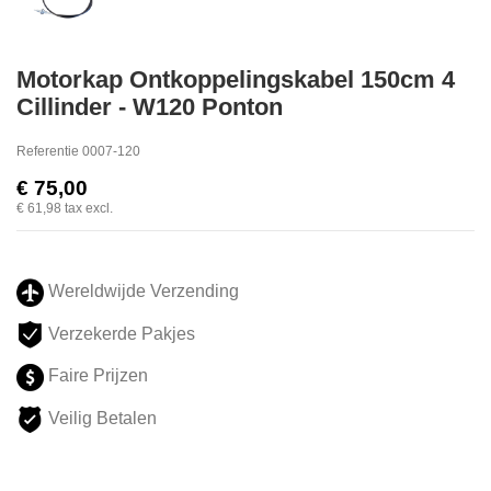
Motorkap Ontkoppelingskabel 150cm 4
Cillinder - W120 Ponton
Referentie
0007-120
€ 75,00
€ 61,98
tax excl.
Wereldwijde Verzending
Verzekerde Pakjes
Faire Prijzen
Veilig Betalen