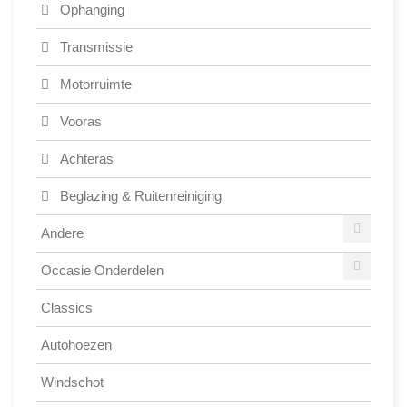
Ophanging
Transmissie
Motorruimte
Vooras
Achteras
Beglazing & Ruitenreiniging
Andere
Occasie Onderdelen
Classics
Autohoezen
Windschot