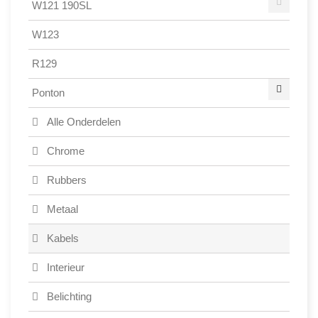
W121 190SL
W123
R129
Ponton
Alle Onderdelen
Chrome
Rubbers
Metaal
Kabels
Interieur
Belichting