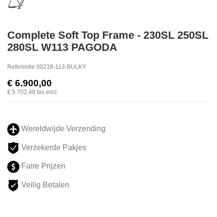
Complete Soft Top Frame - 230SL 250SL
280SL W113 PAGODA
Referentie
00218-113-BULKY
€ 6.900,00
€ 5.702,48
tax excl.
Wereldwijde Verzending
Verzekerde Pakjes
Faire Prijzen
Veilig Betalen