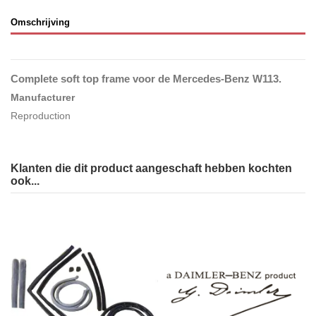
Omschrijving
Complete soft top frame voor de Mercedes-Benz W113.
Manufacturer
Reproduction
Klanten die dit product aangeschaft hebben kochten
ook...