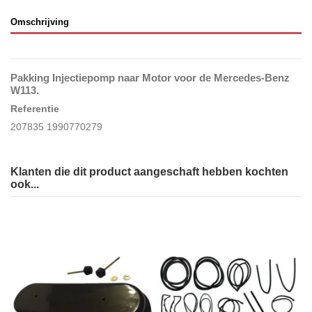
Omschrijving
Pakking Injectiepomp naar Motor voor de Mercedes-Benz
W113.
Referentie
207835 1990770279
Klanten die dit product aangeschaft hebben kochten
ook...