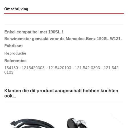
Omschrijving
Enkel compatibel met 190SL !
Benzinemeter gemaakt voor de Mercedes-Benz 190SL W121
.
Fabrikant
Reproductie
Referenties
154130 - 1215420303 - 1215420103 - 121 542 0303 - 121 542
0103
Klanten die dit product aangeschaft hebben kochten
ook...