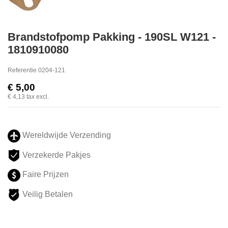
Brandstofpomp Pakking - 190SL W121 -
1810910080
Referentie
0204-121
€ 5,00
€ 4,13
tax excl.
Wereldwijde Verzending
Verzekerde Pakjes
Faire Prijzen
Veilig Betalen