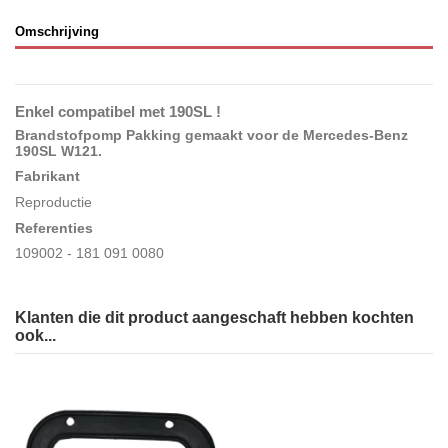
Omschrijving
Enkel compatibel met 190SL !
Brandstofpomp Pakking gemaakt voor de Mercedes-Benz
190SL W121
.
Fabrikant
Reproductie
Referenties
109002 - 181 091 0080
Klanten die dit product aangeschaft hebben kochten
ook...