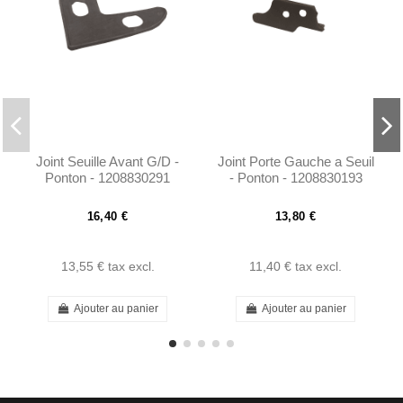
Joint Seuille Avant G/D -
Joint Porte Gauche a Seuil
Ponton - 1208830291
- Ponton - 1208830193
16,40 €
13,80 €
13,55 €
tax excl.
11,40 €
tax excl.
Ajouter au panier
Ajouter au panier