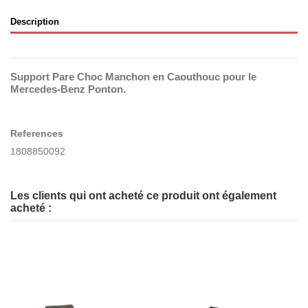
Description
Support Pare Choc Manchon en Caouthouc pour le
Mercedes-Benz Ponton.
References
1808850092
Les clients qui ont acheté ce produit ont également
acheté :